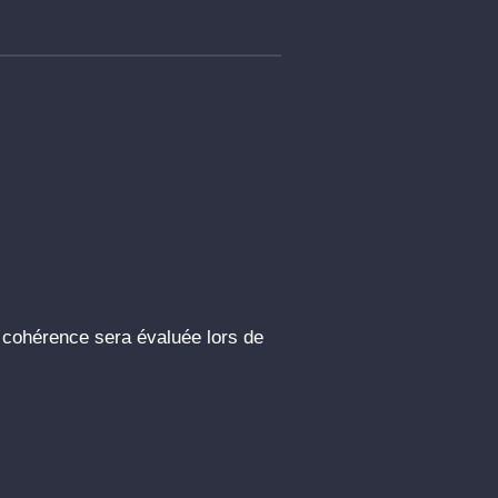
e cohérence sera évaluée lors de