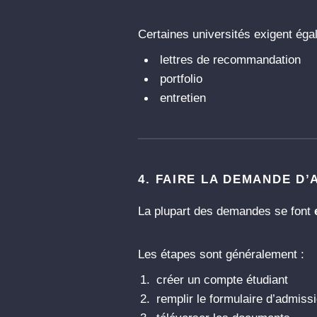
Certaines universités exigent éga
lettres de recommandation
portfolio
entretien
4. FAIRE LA DEMANDE D’
La plupart des demandes se font
Les étapes sont généralement :
créer un compte étudiant
remplir le formulaire d’admiss