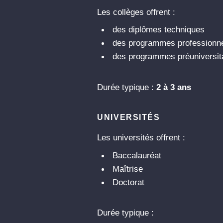
Les collèges offrent :
des diplômes techniques
des programmes professionn
des programmes préuniversit
Durée typique :
2 à 3 ans
UNIVERSITÉS
Les universités offrent :
Baccalauréat
Maîtrise
Doctorat
Durée typique :