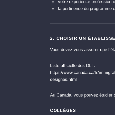
votre expérience professionne
la pertinence du programme c
2. CHOISIR UN ÉTABLIS
Vous devez vous assurer que l’ét
Liste officielle des DLI :
https://www.canada.ca/fr/immigra
designes.html
Au Canada, vous pouvez étudier 
COLLÈGES