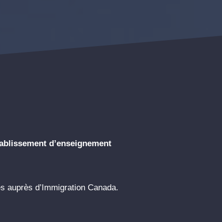
établissement d’enseignement
s auprès d’Immigration Canada.