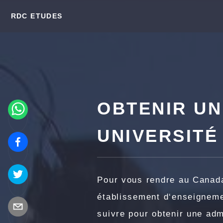
RDC ETUDES
OBTENIR UN
UNIVERSITÉ
Pour vous rendre au Canada
établissement d‘enseigneme
suivre pour obtenir une ad