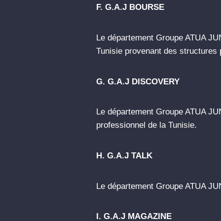
F. G.A.J BOURSE
Le département Groupe ATUA JUN
Tunisie provenant des structures 
G. G.A.J DISCOVERY
Le département Groupe ATUA JUNI
professionnel de la Tunisie.
H. G.A.J TALK
Le département Groupe ATUA JUN
I. G.A.J MAGAZINE