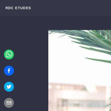
RDC ETUDES