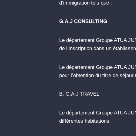
d’immigration tels que :
G.A.J CONSULTING
Le département Groupe ATUA JUNIO
de l’inscription dans un établisse
Le département Groupe ATUA JU
pour l’obtention du titre de séjour
B. G.A.J TRAVEL
Le département Groupe ATUA JUNI
différentes habitations.