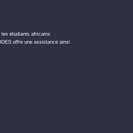
les étudiants africains
UDES offre une assistance ainsi