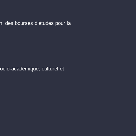
 des bourses d’études pour la
cio-académique, culturel et