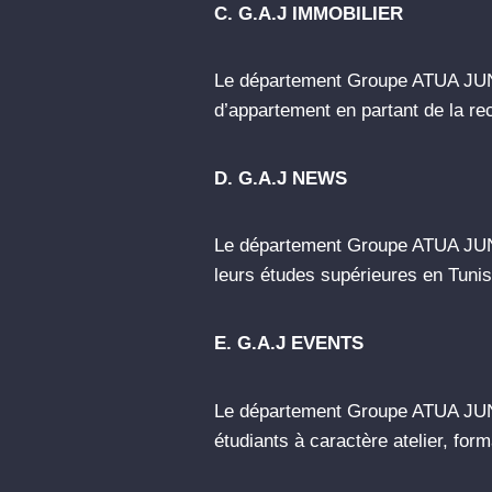
C. G.A.J IMMOBILIER
Le département Groupe ATUA JUN
d’appartement en partant de la r
D. G.A.J NEWS
Le département Groupe ATUA JUNIO
leurs études supérieures en Tuni
E. G.A.J EVENTS
Le département Groupe ATUA JUN
étudiants à caractère atelier, fo